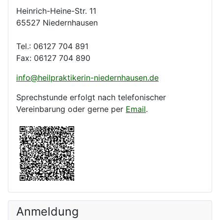
Heinrich-Heine-Str. 11
65527 Niedernhausen
Tel.: 06127 704 891
Fax: 06127 704 890
info@heilpraktikerin-niedernhausen.de
Sprechstunde erfolgt nach telefonischer
Vereinbarung oder gerne per
Email
.
Anmeldung