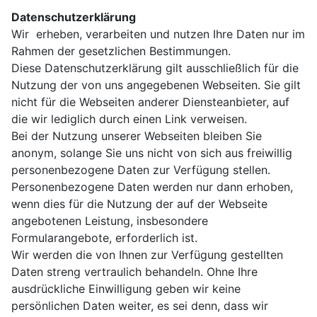
Datenschutzerklärung
Wir erheben, verarbeiten und nutzen Ihre Daten nur im
Rahmen der gesetzlichen Bestimmungen.
Diese Datenschutzerklärung gilt ausschließlich für die
Nutzung der von uns angegebenen Webseiten. Sie gilt
nicht für die Webseiten anderer Diensteanbieter, auf
die wir lediglich durch einen Link verweisen.
Bei der Nutzung unserer Webseiten bleiben Sie
anonym, solange Sie uns nicht von sich aus freiwillig
personenbezogene Daten zur Verfügung stellen.
Personenbezogene Daten werden nur dann erhoben,
wenn dies für die Nutzung der auf der Webseite
angebotenen Leistung, insbesondere
Formularangebote, erforderlich ist.
Wir werden die von Ihnen zur Verfügung gestellten
Daten streng vertraulich behandeln. Ohne Ihre
ausdrückliche Einwilligung geben wir keine
persönlichen Daten weiter, es sei denn, dass wir