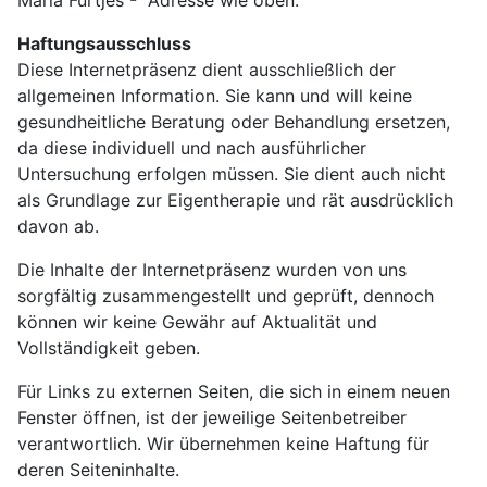
Maria Fürtjes - Adresse wie oben.
Haftungsausschluss
Diese Internetpräsenz dient ausschließlich der
allgemeinen Information. Sie kann und will keine
gesundheitliche Beratung oder Behandlung ersetzen,
da diese individuell und nach ausführlicher
Untersuchung erfolgen müssen. Sie dient auch nicht
als Grundlage zur Eigentherapie und rät ausdrücklich
davon ab.
Die Inhalte der Internetpräsenz wurden von uns
sorgfältig zusammengestellt und geprüft, dennoch
können wir keine Gewähr auf Aktualität und
Vollständigkeit geben.
Für Links zu externen Seiten, die sich in einem neuen
Fenster öffnen, ist der jeweilige Seitenbetreiber
verantwortlich. Wir übernehmen keine Haftung für
deren Seiteninhalte.