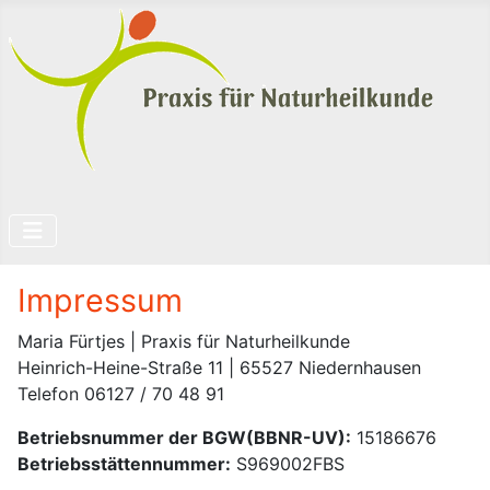
Impressum
Maria Fürtjes | Praxis für Naturheilkunde
Heinrich-Heine-Straße 11 | 65527 Niedernhausen
Telefon 06127 / 70 48 91
Betriebsnummer der BGW(BBNR-UV):
15186676
Betriebsstättennummer:
S969002FBS