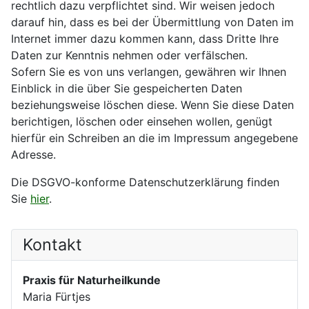
rechtlich dazu verpflichtet sind. Wir weisen jedoch
darauf hin, dass es bei der Übermittlung von Daten im
Internet immer dazu kommen kann, dass Dritte Ihre
Daten zur Kenntnis nehmen oder verfälschen.
Sofern Sie es von uns verlangen, gewähren wir Ihnen
Einblick in die über Sie gespeicherten Daten
beziehungsweise löschen diese. Wenn Sie diese Daten
berichtigen, löschen oder einsehen wollen, genügt
hierfür ein Schreiben an die im Impressum angegebene
Adresse.
Die DSGVO-konforme Datenschutzerklärung finden
Sie
hier
.
Kontakt
Praxis für Naturheilkunde
Maria Fürtjes