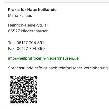
Praxis für Naturheilkunde
Maria Fürtjes
Heinrich-Heine-Str. 11
65527 Niedernhausen
Tel.: 06127 704 891
Fax: 06127 704 890
info@heilpraktikerin-niedernhausen.de
Sprechstunde erfolgt nach telefonischer Vereinbarung