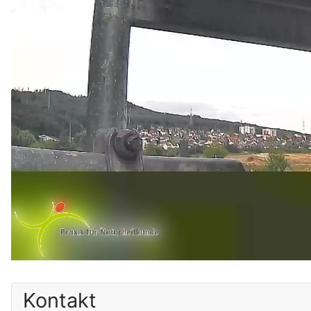
Kontakt